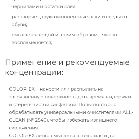
чернилами и остатки клея;
растворяет двухкомпонентные лаки и следы от
обуви;
смывается водой и, таким образом, тяжело
воспламеняется;
Применение и рекомендуемые
концентрации:
COLOR-EX – нанести или распылить на
загрязненную поверхность, дать время выдержки
и стереть чистой салфеткой. Полы повторно
обрабатывать универсальными очистителями ALL-
CLEAN (№ 2540), чтобы избежать излишнего
скольжения.
COLOR-EX легко смывается с текстиля и др.