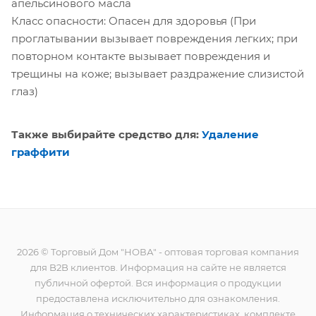
апельсинового масла
Класс опасности: Опасен для здоровья (При
проглатывании вызывает повреждения легких; при
повторном контакте вызывает повреждения и
трещины на коже; вызывает раздражение слизистой
глаз)
Также выбирайте средство для:
Удаление
граффити
2026 © Торговый Дом "НОВА" - оптовая торговая компания
для B2B клиентов. Информация на сайте не является
публичной офертой. Вся информация о продукции
предоставлена исключительно для ознакомления.
Информация о технических характеристиках, комплекте