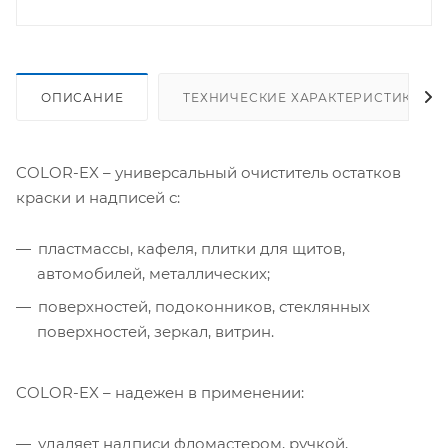
ОПИСАНИЕ
ТЕХНИЧЕСКИЕ ХАРАКТЕРИСТИКИ
COLOR-EX – универсальный очиститель остатков
краски и надписей с:
пластмассы, кафеля, плитки для щитов,
автомобилей, металлических;
поверхностей, подоконников, стеклянных
поверхностей, зеркал, витрин.
COLOR-EX – надежен в применении:
удаляет надписи фломастером, ручкой,