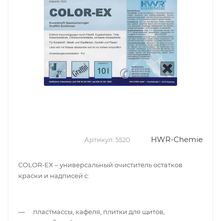
HWR-Chemie
Артикул:
5520
COLOR-EX – универсальный очиститель остатков
краски и надписей с:
пластмассы, кафеля, плитки для щитов,