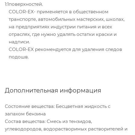
1:1
поверхностей.
COLOR-EX- применяется в общественном
транспорте, автомобильных мастерских, школах,
на предприятиях индустрии питания и всех
отраслях, где нужно удалять остатки краски и
надписи.
COLOR-EX рекомендуется для удаления следов
подошв.
Дополнительная информация
Состояние вещества: Бесцветная жидкость с
запахом бензина
Состав вещества: Смесь из тензидов,
углеводородов, водорастворимых растворителей и