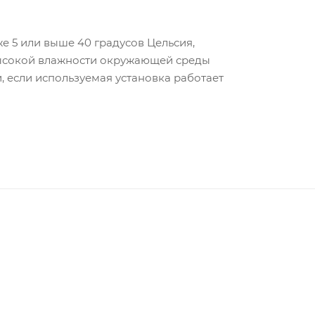
е 5 или выше 40 градусов Цельсия,
высокой влажности окружающей среды
 если используемая установка работает