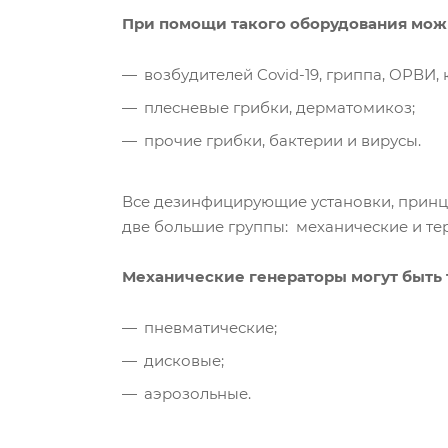
При помощи такого оборудования мож
возбудителей Covid-19, гриппа, ОРВИ,
плесневые грибки, дерматомикоз;
прочие грибки, бактерии и вирусы.
Все дезинфицирующие установки, принц
две большие группы: механические и т
Механические генераторы могут быть 
пневматические;
дисковые;
аэрозольные.