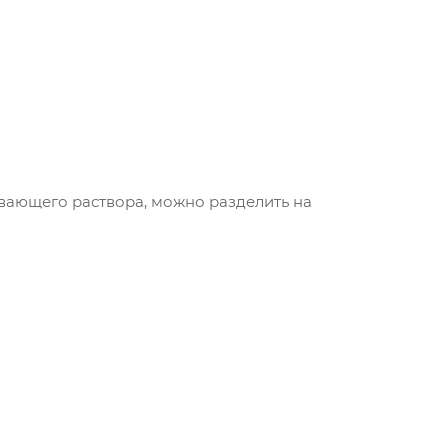
вающего раствора, можно разделить на