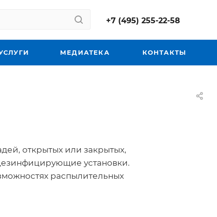
+7 (495) 255-22-58
УСЛУГИ
МЕДИАТЕКА
КОНТАКТЫ
ей, открытых или закрытых,
дезинфицирующие установки.
зможностях распылительных