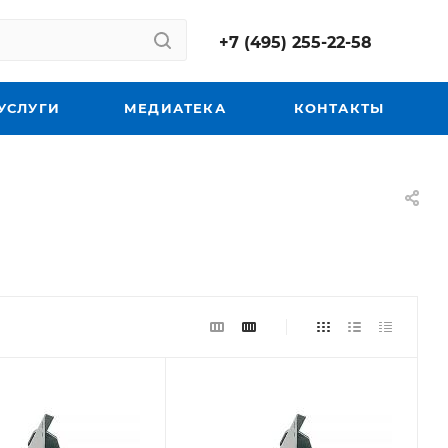
+7 (495) 255-22-58
УСЛУГИ
МЕДИАТЕКА
КОНТАКТЫ