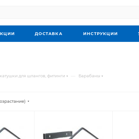
КЦИИ
ДОСТАВКА
ИНСТРУКЦИИ
—
катушки для шлангов, фитинги
Барабаны
озрастание)