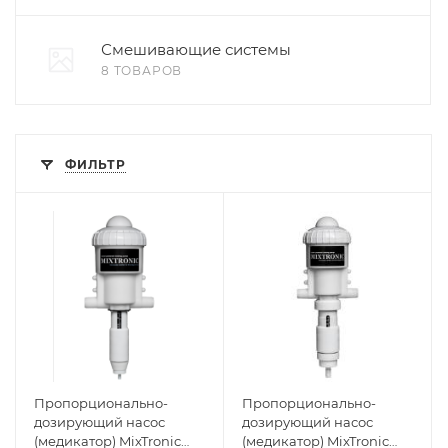
Смешивающие системы
8 ТОВАРОВ
ФИЛЬТР
Пропорционально-
Пропорционально-
дозирующий насос
дозирующий насос
(медикатор) MixTronic
(медикатор) MixTronic