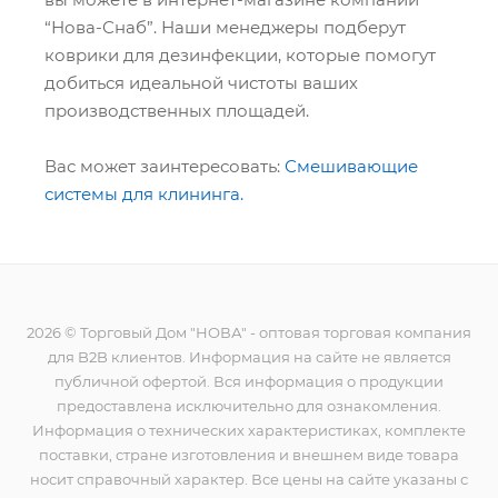
“Нова-Снаб”. Наши менеджеры подберут
коврики для дезинфекции, которые помогут
добиться идеальной чистоты ваших
производственных площадей.
Вас может заинтересовать:
Смешивающие
системы для клининга.
2026 © Торговый Дом "НОВА" - оптовая торговая компания
для B2B клиентов. Информация на сайте не является
публичной офертой. Вся информация о продукции
предоставлена исключительно для ознакомления.
Информация о технических характеристиках, комплекте
поставки, стране изготовления и внешнем виде товара
носит справочный характер. Все цены на сайте указаны с