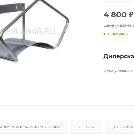
4 800
₽
Цена указана 
В наличии
Дилерска
Цена указана с
ЕХНИЧЕСКИЕ ХАРАКТЕРИСТИКИ
ОПЛАТА
ДОСТАВКА