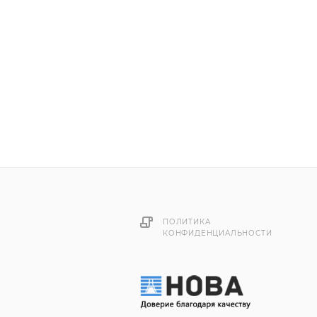
ПОЛИТИКА
КОНФИДЕНЦИАЛЬНОСТИ