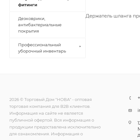
фитинги
Держатель шланга про
Дезковрики,
антибактериальные
покрытия
Профессиональный
уборочный инвентарь
+
2026 © Торговый Дом "НОВА" - оптовая
торговая компания для B2B клиентов.
Информация на сайте не является
публичной офертой. Вся информация о
1
продукции предоставлена исключительно
для ознакомления. Информация о
д