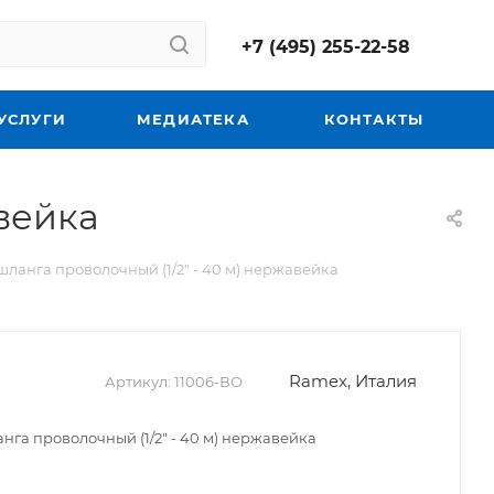
+7 (495) 255-22-58
УСЛУГИ
МЕДИАТЕКА
КОНТАКТЫ
вейка
ланга проволочный (1/2" - 40 м) нержавейка
Ramex, Италия
Артикул:
11006-ВО
нга проволочный (1/2" - 40 м) нержавейка