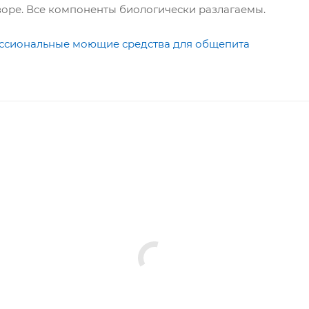
творе. Все компоненты биологически разлагаемы.
ссиональные моющие средства для общепита