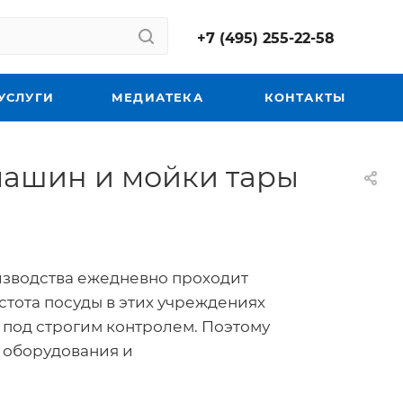
+7 (495) 255-22-58
УСЛУГИ
МЕДИАТЕКА
КОНТАКТЫ
машин и мойки тары
зводства ежедневно проходит
стота посуды в этих учреждениях
 под строгим контролем. Поэтому
 оборудования и