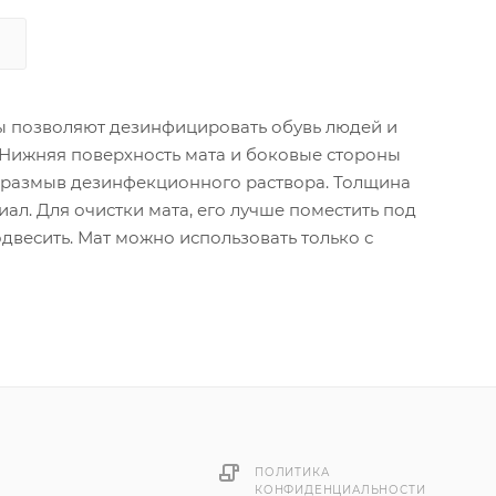
ы позволяют дезинфицировать обувь людей и
 Нижняя поверхность мата и боковые стороны
и размыв дезинфекционного раствора. Толщина
ал. Для очистки мата, его лучше поместить под
двесить. Мат можно использовать только с
ПОЛИТИКА
КОНФИДЕНЦИАЛЬНОСТИ