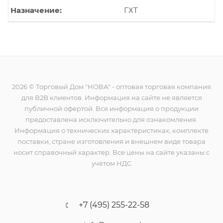
Назначение
ГХТ
2026 © Торговый Дом "НОВА" - оптовая торговая компания
для B2B клиентов. Информация на сайте не является
публичной офертой. Вся информация о продукции
предоставлена исключительно для ознакомления.
Информация о технических характеристиках, комплекте
поставки, стране изготовления и внешнем виде товара
носит справочный характер. Все цены на сайте указаны с
учётом НДС
+7 (495) 255-22-58