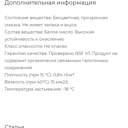
Дополнительная информация
Состояние вещества: Бесцветная, прозрачная
смазка. Не имеет запаха и вкуса
Состав вещества: Белое масло. Высокая
устойчивость к окислению
Класс опасности: Не опасен
Гарантии качества: Проверено NSF H1. Продукт не
содержит органически связанных галогенных
соединений
Плотность (при 15 °C): 0,84 г/см³
Вязкость (при 40°C): 15 мм2/с
Температура застывания: -18 °C
Статьи