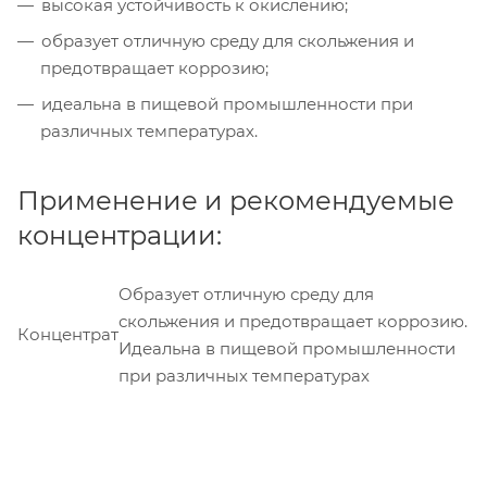
высокая устойчивость к окислению;
образует отличную среду для скольжения и
предотвращает коррозию;
идеальна в пищевой промышленности при
различных температурах.
Применение и рекомендуемые
концентрации:
Образует отличную среду для
скольжения и предотвращает коррозию.
Концентрат
Идеальна в пищевой промышленности
при различных температурах