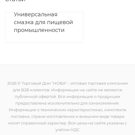
Универсальная
смазка для пищевой
промышленности
2026 © Торговый Дом "НОВА" - оптовая торговая компания
для B2B клиентов. Информация на сайте не является
публичной офертой. Вся информация о продукции
предоставлена исключительно для ознакомления.
Информация о технических характеристиках, комплекте
поставки, стране изготовления и внешнем виде товара
носит справочный характер. Все цены на сайте указаны с
учётом НДС