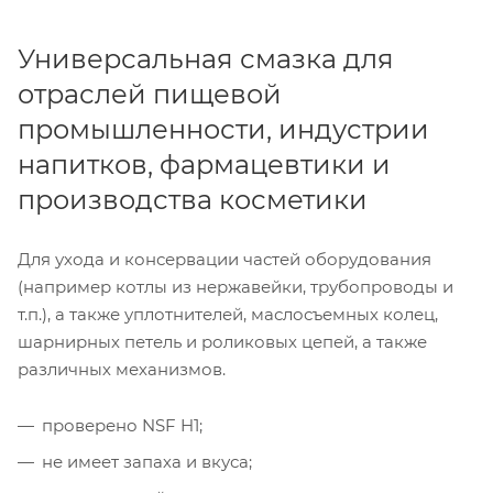
Универсальная смазка для
отраслей пищевой
промышленности, индустрии
напитков, фармацевтики и
производства косметики
Для ухода и консервации частей оборудования
(например котлы из нержавейки, трубопроводы и
т.п.), а также уплотнителей, маслосъемных колец,
шарнирных петель и роликовых цепей, а также
различных механизмов.
проверено NSF H1;
не имеет запаха и вкуса;