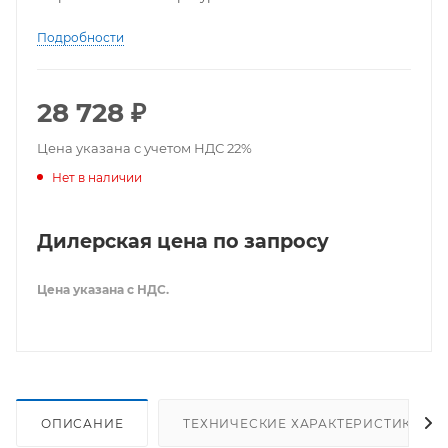
Подробности
28 728
₽
Цена указана с учетом НДС 22%
Нет в наличии
Дилерская цена по запросу
Цена указана с НДС.
ОПИСАНИЕ
ТЕХНИЧЕСКИЕ ХАРАКТЕРИСТИКИ