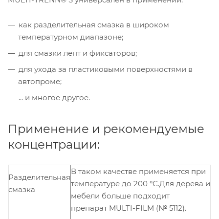
как разделительная смазка в широком
температурном диапазоне;
для смазки лент и фиксаторов;
для ухода за пластиковыми поверхностями в
автопроме;
... и многое другое.
Применение и рекомендуемые
концентрации:
В таком качестве применяется при
Разделительная
температуре до 200 °C.Для дерева и
смазка
мебели больше подходит
препарат MULTI-FILM (№ 5112).