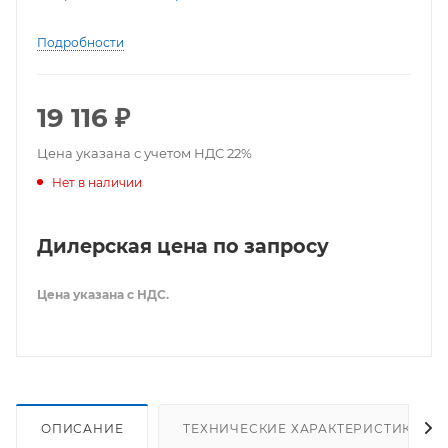
Подробности
19 116
₽
Цена указана с учетом НДС 22%
Нет в наличии
Дилерская цена по запросу
Цена указана с НДС.
ОПИСАНИЕ
ТЕХНИЧЕСКИЕ ХАРАКТЕРИСТИКИ