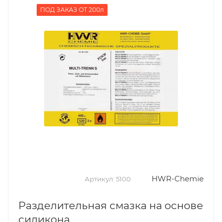
ПОД ЗАКАЗ ОТ 200л
HWR-Chemie
Артикул:
5100
Разделительная смазка на основе
силикона