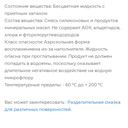
Состояние вещества: Бесцветная жидкость с
приятным запахом
Состав вещества: Смесь силиконовых и продуктов
минеральных масел. Не содержит AOX, альдегидов,
хлора и фторхлоруглеводородов
Класс опасности: Аэрозольная форма
воспламеняема из-за наполнителя. Жидкость
опасна при проглатывании. Продукт не должен
попадать в водоемы, поскольку оказывает
длительное негативное воздействие на водную
микрофлору
Температурные пределы: - 60 °C до + 200 °C
Вас может заинтересовать :
Разделительная смазка
для различных поверхностей.