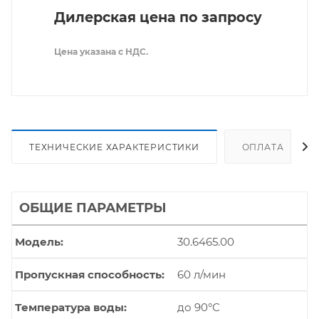
Дилерская цена по запросу
Цена указана с НДС.
ТЕХНИЧЕСКИЕ ХАРАКТЕРИСТИКИ
ОПЛАТА
ОБЩИЕ ПАРАМЕТРЫ
Модель
30.6465.00
Пропускная способность
60 л/мин
Температура воды
до 90°С