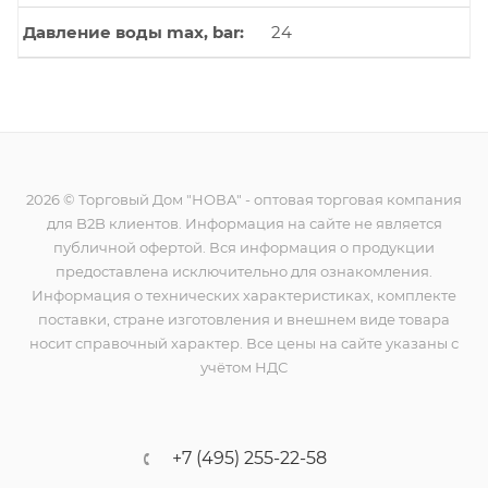
Давление воды max, bar
24
2026 © Торговый Дом "НОВА" - оптовая торговая компания
для B2B клиентов. Информация на сайте не является
публичной офертой. Вся информация о продукции
предоставлена исключительно для ознакомления.
Информация о технических характеристиках, комплекте
поставки, стране изготовления и внешнем виде товара
носит справочный характер. Все цены на сайте указаны с
учётом НДС
+7 (495) 255-22-58