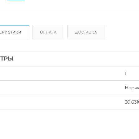
ТЕРИСТИКИ
ОПЛАТА
ДОСТАВКА
ЕТРЫ
1
Нерж
30.631