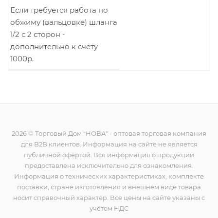
Если требуется работа по
обжиму (вальцовке) шланга
1/2 с 2 сторон -
дополнительно к счету
1000р.
2026 © Торговый Дом "НОВА" - оптовая торговая компания
для B2B клиентов. Информация на сайте не является
публичной офертой. Вся информация о продукции
предоставлена исключительно для ознакомления.
Информация о технических характеристиках, комплекте
поставки, стране изготовления и внешнем виде товара
носит справочный характер. Все цены на сайте указаны с
учётом НДС