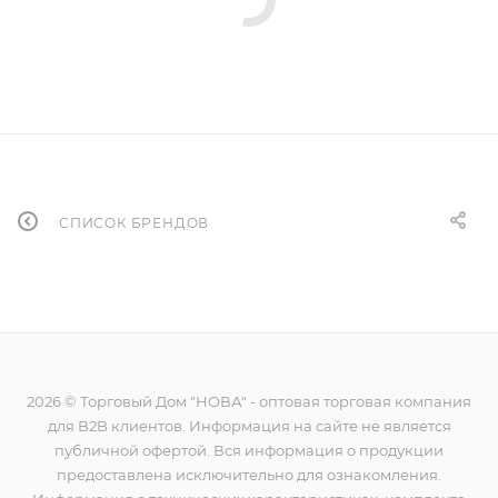
СПИСОК БРЕНДОВ
2026 © Торговый Дом "НОВА" - оптовая торговая компания
для B2B клиентов. Информация на сайте не является
публичной офертой. Вся информация о продукции
предоставлена исключительно для ознакомления.