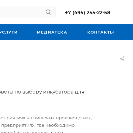
+7 (495) 255-22-58
УСЛУГИ
МЕДИАТЕКА
КОНТАКТЫ
веты по выбору инкубатора для
оприятиях на пищевых производствах,
и предприятиях, где необходимо
микробиологические тесты.