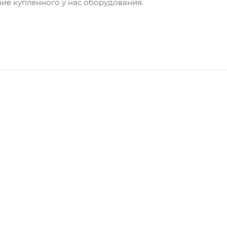
ие купленного у нас оборудования.