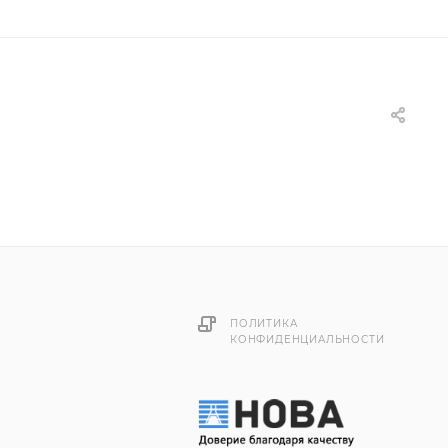
ПОЛИТИКА
КОНФИДЕНЦИАЛЬНОСТИ