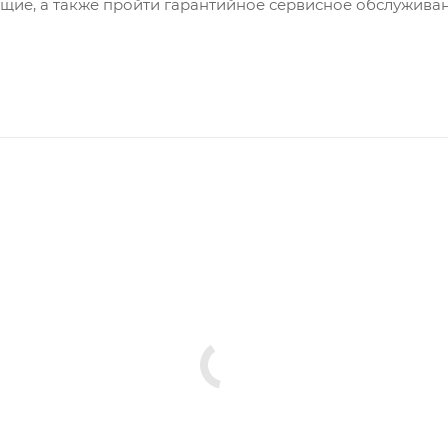
щие, а также пройти гарантийное сервисное обслуживан