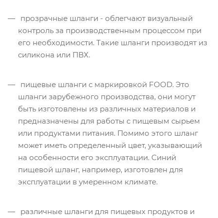
прозрачные шланги - облегчают визуальный
контроль за производственным процессом при
его необходимости. Такие шланги производят из
силикона или ПВХ.
пищевые шланги с маркировкой FOOD. Это
шланги зарубежного производства, они могут
быть изготовлены из различных материалов и
предназначены для работы с пищевым сырьем
или продуктами питания. Помимо этого шланг
может иметь определенный цвет, указывающий
на особенности его эксплуатации. Синий
пищевой шланг, например, изготовлен для
эксплуатации в умеренном климате.
различные шланги для пищевых продуктов и