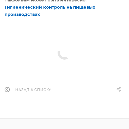
Гигиенический контроль на пищевых
производствах
НАЗАД К СПИСКУ