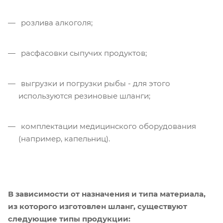
розлива алкоголя;
расфасовки сыпучих продуктов;
выгрузки и погрузки рыбы - для этого
используются резиновые шланги;
комплектации медицинского оборудования
(например, капельниц).
В зависимости от назначения и типа материала,
из которого изготовлен шланг, существуют
следующие типы продукции: