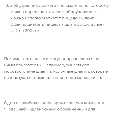
3. Внутренний диаметр - показатель, по которому
можно определить с каким оборудованием
можно использовать этот пищевой шланг.
Обычно диаметр пищевых шлангов составляет
от 2 до 200 мм.
Помимо этого шланги могут подразделяться по
иным показателям. Например, существуют
морозостойкие шланги, молочные шланги, которые
используются только для перегонки молока и т.д.
Один из наиболее популярных товаров компании
“НоваСнаб” - шланг синий обрезиненный для