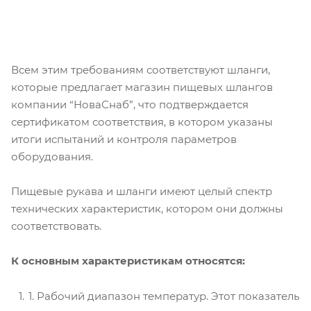
Всем этим требованиям соответствуют шланги,
которые предлагает магазин пищевых шлангов
компании “НоваСнаб”, что подтверждается
сертификатом соответствия, в котором указаны
итоги испытаний и контроля параметров
оборудования.
Пищевые рукава и шланги имеют целый спектр
технических характеристик, котором они должны
соответствовать.
К основным характеристикам относятся:
1. Рабочий диапазон температур. Этот показатель