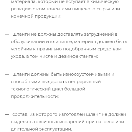
материала, который не вступает в химическую
реакцию с компонентами пищевого сырья или
конечной продукции;
шланги не должны доставлять затруднений в
обслуживании и клининге, материал должен быть
устойчив к правильно подобранным средствам
ухода, в том числе и дезинфектантам;
шланги должны быть износоустойчивыми и
способными выдержать непрерывный
технологический цикл большой
продолжительности;
состав, из которого изготовлен шланг не должен
выделять токсичных испарений при нагреве или
длительной эксплуатации.