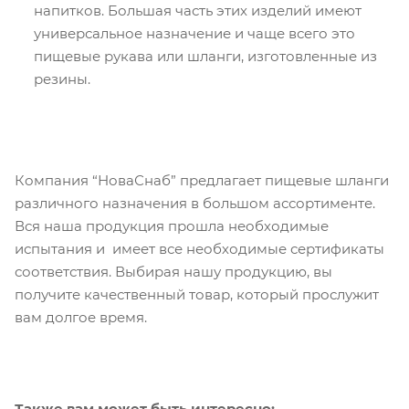
напитков. Большая часть этих изделий имеют
универсальное назначение и чаще всего это
пищевые рукава или шланги, изготовленные из
резины.
Компания “НоваСнаб” предлагает пищевые шланги
различного назначения в большом ассортименте.
Вся наша продукция прошла необходимые
испытания и имеет все необходимые сертификаты
соответствия. Выбирая нашу продукцию, вы
получите качественный товар, который прослужит
вам долгое время.
Также вам может быть интересно: