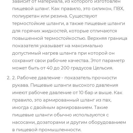
зависит от материала, из которого изготовлен
пищевой шланг. Как правило, это силикон, ПВХ,
полиуретан или резина. Существуют
термостойкие шланги, а также пищевые шланги
для горячих жидкостей, которые отличаются
повышенной термостойкостью. Верхняя граница
показателя указывает на максимально
допустимый нагрев шланга при которой он
сохранит свои рабочие качества. Этот параметр
может быть от 40 до 200 градусов Цельсия.
2. Рабочее давление - показатель прочности
рукава. Пищевые шланги высокого давления
имеют рабочее давление от 10 бар и выше. Как
правило, это армированный шланг из пвх,
иногда с двойным армированием. Такие
пищевые шланги обычно используются с
насосами, дозаторами и другим оборудованием
в пищевой промышленности.