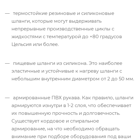
термостойкие резиновые и силиконовые
шланги, которые могут выдерживать
непрерывные производственные циклы с
жидкостями с температурой до +80 градусов
Цельсия или более.
пищевые шланги из силикона. Это наиболее
эластичные и устойчивые к нагреву шланги с
небольшим внутренним диаметром от 2 до 50 мм.
армированные ПВХ рукава. Как правило, шланги
армируются изнутри в 1-2 слоя, что обеспечивает
их повышенную прочность и долговечность.
Существует кордовое и спиральное
армирование, на что необходимо обращать
внимание при подборе оборудования под ваши