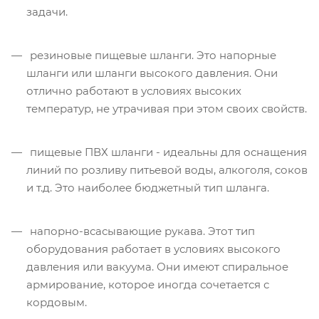
задачи.
резиновые пищевые шланги. Это напорные
шланги или шланги высокого давления. Они
отлично работают в условиях высоких
температур, не утрачивая при этом своих свойств.
пищевые ПВХ шланги - идеальны для оснащения
линий по розливу питьевой воды, алкоголя, соков
и т.д. Это наиболее бюджетный тип шланга.
напорно-всасывающие рукава. Этот тип
оборудования работает в условиях высокого
давления или вакуума. Они имеют спиральное
армирование, которое иногда сочетается с
кордовым.