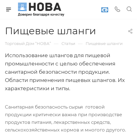
📧
Пищевые шланги
—
—
Торговый Дом “НОВА”
Статьи
Пищевые шланги
Использование шлангов для пищевой
промышленности с целью обеспечения
санитарной безопасности продукции.
Области применения пищевых шлангов. Их
характеристики и типы.
Санитарная безопасность сырья готовой
продукции критически важна при производстве
продуктов питания, лекарственных средств,
сельскохозяйственных кормов и многого другого.