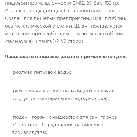
пищевой промышленности DN12, 80 бар, 150 гр.
Идеально подходит для барабанов намотчиков.
Создан для пищевых предприятий. Шланг гибкий,
без металлической оплетки. Шланг поставляется
метражом, при необходимости возможен обжим
(вальцовка) шланга 1/2 с 2 сторон.
Чаще всего пищевые шланги применяются для:
розлива питьевой воды;
расфасовки жидких, полужидких и вязких
продуктов (минеральной воды, молока);
подачи горячих жидкостей для санитарной
обработки оборудования на пищевых
производствах;