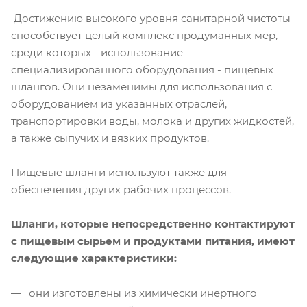
Достижению высокого уровня санитарной чистоты
способствует целый комплекс продуманных мер,
среди которых - использование
специализированного оборудования - пищевых
шлангов. Они незаменимы для использования с
оборудованием из указанных отраслей,
транспортировки воды, молока и других жидкостей,
а также сыпучих и вязких продуктов.
Пищевые шланги используют также для
обеспечения других рабочих процессов.
Шланги, которые непосредственно контактируют
с пищевым сырьем и продуктами питания, имеют
следующие характеристики:
они изготовлены из химически инертного