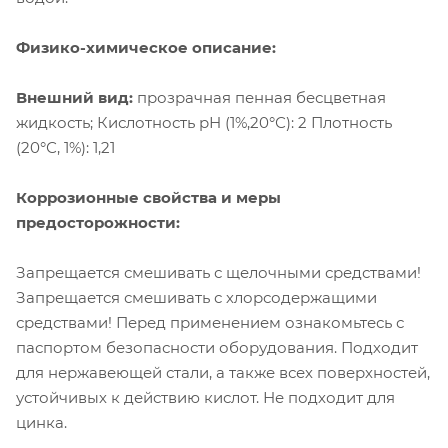
Физико-химическое описание:
Внешний вид:
прозрачная пенная бесцветная
жидкость; Кислотность рН (1%,20°С): 2 Плотность
(20°С, 1%): 1,21
Коррозионные свойства и меры
предосторожности:
Запрещается смешивать с щелочными средствами!
Запрещается смешивать с хлорсодержащими
средствами! Перед применением ознакомьтесь с
паспортом безопасности оборудования. Подходит
для нержавеющей стали, а также всех поверхностей,
устойчивых к действию кислот. Не подходит для
цинка.