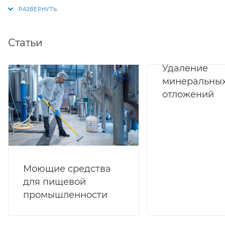
Статьи
Удаление
минеральны
отложений
Моющие средства
для пищевой
промышленности