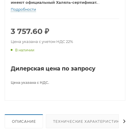
имеют официальный Халяль-сертификат.
Подробности
Сертификат
3 757.60
₽
Цена указана с учетом НДС 22%
В наличии
Дилерская цена по запросу
Цена указана с НДС.
ОПИСАНИЕ
ТЕХНИЧЕСКИЕ ХАРАКТЕРИСТИКИ