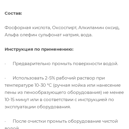
Состав:
Фосфорная кислота, Оксоспирт, Алкиламин оксид,
Альфа олефин сульфонат натрия, вода.
Инструкция по применению:
· Предварительно промыть поверхности водой.
· Использовать 2-5% рабочий раствор при
температуре 10-30 °С (ручная мойка или нанесение
пены из пенообразующего оборудования) не менее
10-15 минут или в соответствии с инструкцией по
эксплуатации оборудования.
· После очистки промыть оборудование чистой
водой.