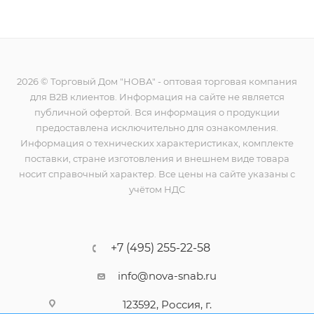
2026 © Торговый Дом "НОВА" - оптовая торговая компания
для B2B клиентов. Информация на сайте не является
публичной офертой. Вся информация о продукции
предоставлена исключительно для ознакомления.
Информация о технических характеристиках, комплекте
поставки, стране изготовления и внешнем виде товара
носит справочный характер. Все цены на сайте указаны с
учётом НДС
+7 (495) 255-22-58
info@nova-snab.ru
123592, Россия, г.