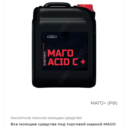
МАГО+ (РФ)
Кислотное пенное моющее средство
Все моющие средства под торговой маркой MAGO